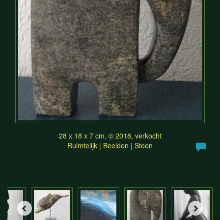
28 x 18 x 7 cm, © 2018, verkocht
Ruimtelijk | Beelden | Steen