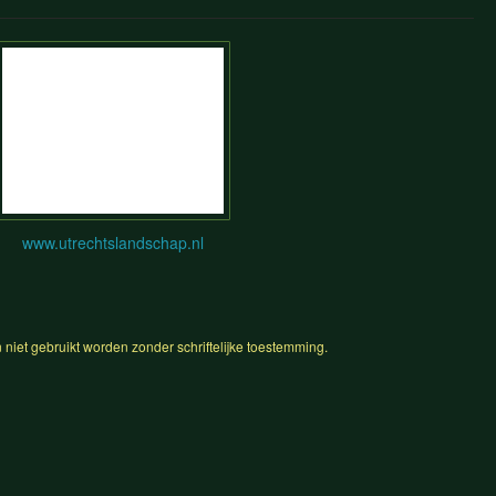
www.utrechtslandschap.nl
niet gebruikt worden zonder schriftelijke toestemming.