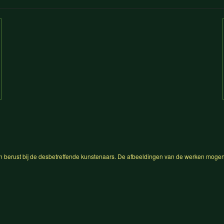
n berust bij de desbetreffende kunstenaars. De afbeeldingen van de werken mogen 