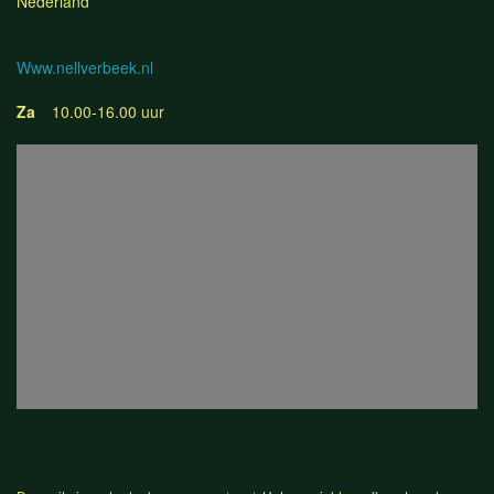
Nederland
Www.nellverbeek.nl
Za
10.00-16.00 uur